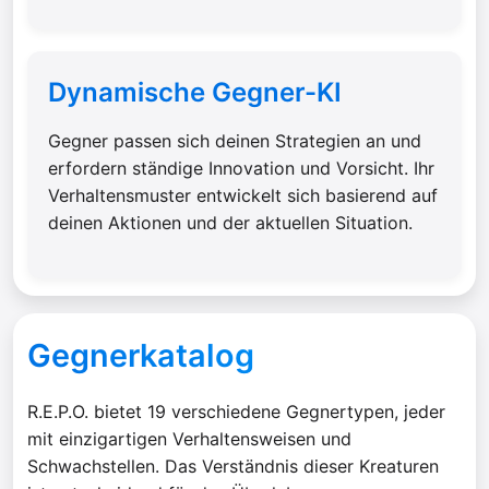
Dynamische Gegner-KI
Gegner passen sich deinen Strategien an und
erfordern ständige Innovation und Vorsicht. Ihr
Verhaltensmuster entwickelt sich basierend auf
deinen Aktionen und der aktuellen Situation.
Gegnerkatalog
R.E.P.O. bietet 19 verschiedene Gegnertypen, jeder
mit einzigartigen Verhaltensweisen und
Schwachstellen. Das Verständnis dieser Kreaturen