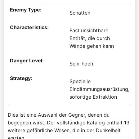
Schatten
Fast unsichtbare
Entität, die durch
Wände gehen kann
Sehr hoch
Spezielle
Eindämmungsausrüstung,
sofortige Extraktion
Dies ist eine Auswahl der Gegner, denen du
begegnen wirst. Der vollständige Katalog enthält 13
weitere gefährliche Wesen, die in der Dunkelheit
warten.