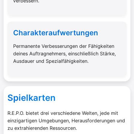
verbessern.
Charakteraufwertungen
Permanente Verbesserungen der Fähigkeiten
deines Auftragnehmers, einschließlich Stärke,
Ausdauer und Spezialfähigkeiten.
Spielkarten
R.E.P.O. bietet drei verschiedene Welten, jede mit
einzigartigen Umgebungen, Herausforderungen und
zu extrahierenden Ressourcen.