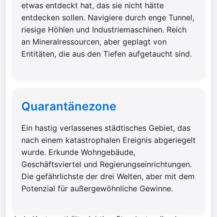
etwas entdeckt hat, das sie nicht hätte
entdecken sollen. Navigiere durch enge Tunnel,
riesige Höhlen und Industriemaschinen. Reich
an Mineralressourcen, aber geplagt von
Entitäten, die aus den Tiefen aufgetaucht sind.
Quarantänezone
Ein hastig verlassenes städtisches Gebiet, das
nach einem katastrophalen Ereignis abgeriegelt
wurde. Erkunde Wohngebäude,
Geschäftsviertel und Regierungseinrichtungen.
Die gefährlichste der drei Welten, aber mit dem
Potenzial für außergewöhnliche Gewinne.