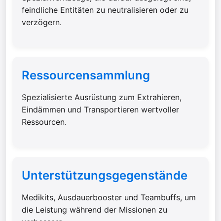
feindliche Entitäten zu neutralisieren oder zu
verzögern.
Ressourcensammlung
Spezialisierte Ausrüstung zum Extrahieren,
Eindämmen und Transportieren wertvoller
Ressourcen.
Unterstützungsgegenstände
Medikits, Ausdauerbooster und Teambuffs, um
die Leistung während der Missionen zu