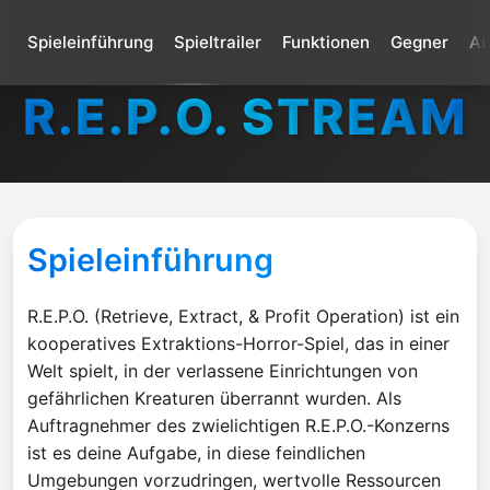
Spieleinführung
Spieltrailer
Funktionen
Gegner
Au
R.E.P.O. STREAM
Spieleinführung
R.E.P.O. (Retrieve, Extract, & Profit Operation) ist ein
kooperatives Extraktions-Horror-Spiel, das in einer
Welt spielt, in der verlassene Einrichtungen von
gefährlichen Kreaturen überrannt wurden. Als
Auftragnehmer des zwielichtigen R.E.P.O.-Konzerns
ist es deine Aufgabe, in diese feindlichen
Umgebungen vorzudringen, wertvolle Ressourcen