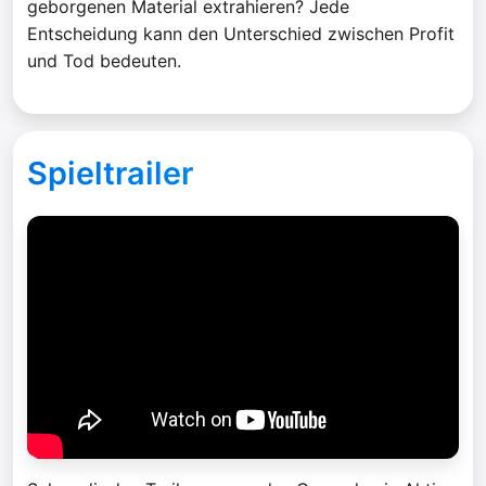
geborgenen Material extrahieren? Jede
Entscheidung kann den Unterschied zwischen Profit
und Tod bedeuten.
Spieltrailer