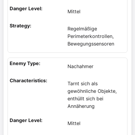
Mittel
Regelmäßige
Perimeterkontrollen,
Bewegungssensoren
Nachahmer
Tarnt sich als
gewöhnliche Objekte,
enthüllt sich bei
Annäherung
Mittel