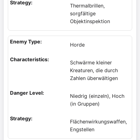
Thermalbrillen,
sorgfältige
Objektinspektion
Horde
Schwärme kleiner
Kreaturen, die durch
Zahlen überwältigen
Niedrig (einzeln), Hoch
(in Gruppen)
Flächenwirkungswaffen,
Engstellen