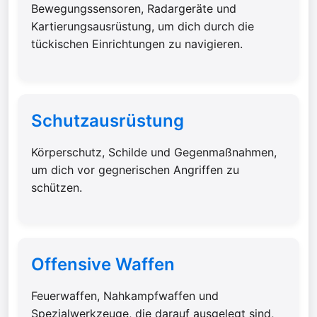
Bewegungssensoren, Radargeräte und
Kartierungsausrüstung, um dich durch die
tückischen Einrichtungen zu navigieren.
Schutzausrüstung
Körperschutz, Schilde und Gegenmaßnahmen,
um dich vor gegnerischen Angriffen zu
schützen.
Offensive Waffen
Feuerwaffen, Nahkampfwaffen und
Spezialwerkzeuge, die darauf ausgelegt sind,