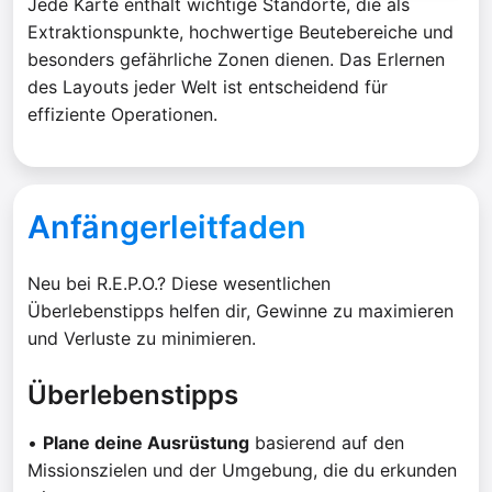
Jede Karte enthält wichtige Standorte, die als
Extraktionspunkte, hochwertige Beutebereiche und
besonders gefährliche Zonen dienen. Das Erlernen
des Layouts jeder Welt ist entscheidend für
effiziente Operationen.
Anfängerleitfaden
Neu bei R.E.P.O.? Diese wesentlichen
Überlebenstipps helfen dir, Gewinne zu maximieren
und Verluste zu minimieren.
Überlebenstipps
•
Plane deine Ausrüstung
basierend auf den
Missionszielen und der Umgebung, die du erkunden