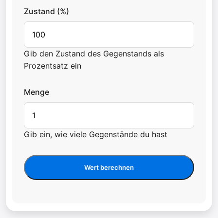
Zustand (%)
Gib den Zustand des Gegenstands als
Prozentsatz ein
Menge
Gib ein, wie viele Gegenstände du hast
Wert berechnen