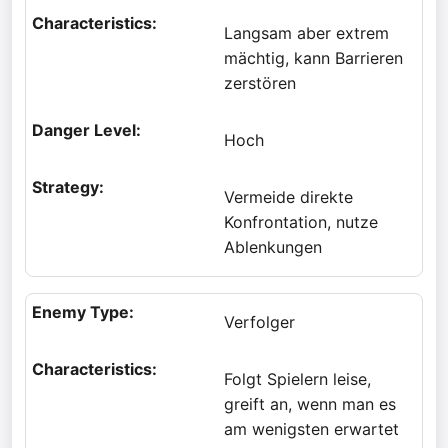
Langsam aber extrem
mächtig, kann Barrieren
zerstören
Hoch
Vermeide direkte
Konfrontation, nutze
Ablenkungen
Verfolger
Folgt Spielern leise,
greift an, wenn man es
am wenigsten erwartet