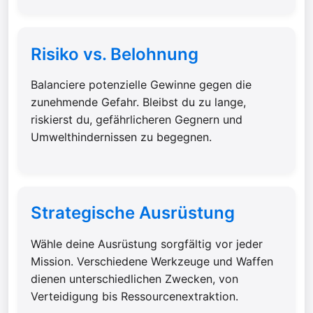
Risiko vs. Belohnung
Balanciere potenzielle Gewinne gegen die
zunehmende Gefahr. Bleibst du zu lange,
riskierst du, gefährlicheren Gegnern und
Umwelthindernissen zu begegnen.
Strategische Ausrüstung
Wähle deine Ausrüstung sorgfältig vor jeder
Mission. Verschiedene Werkzeuge und Waffen
dienen unterschiedlichen Zwecken, von
Verteidigung bis Ressourcenextraktion.