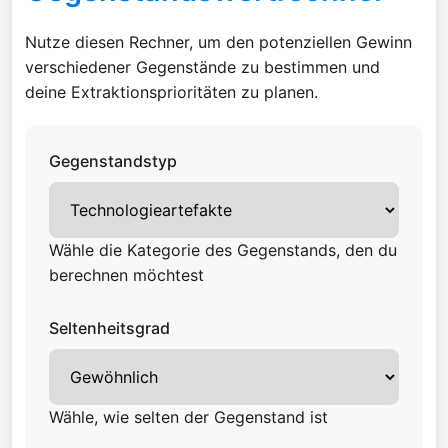
Nutze diesen Rechner, um den potenziellen Gewinn
verschiedener Gegenstände zu bestimmen und
deine Extraktionsprioritäten zu planen.
Gegenstandstyp
Wähle die Kategorie des Gegenstands, den du
berechnen möchtest
Seltenheitsgrad
Wähle, wie selten der Gegenstand ist