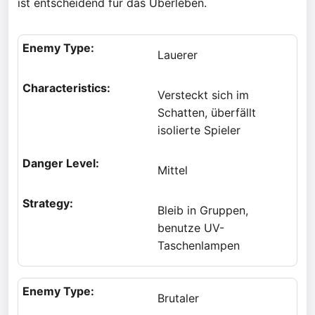
ist entscheidend für das Überleben.
Lauerer
Versteckt sich im
Schatten, überfällt
isolierte Spieler
Mittel
Bleib in Gruppen,
benutze UV-
Taschenlampen
Brutaler