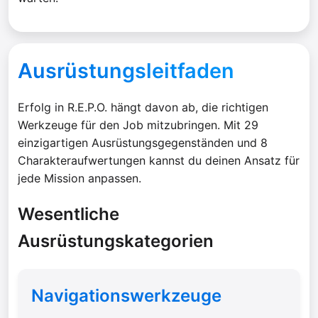
Ausrüstungsleitfaden
Erfolg in R.E.P.O. hängt davon ab, die richtigen
Werkzeuge für den Job mitzubringen. Mit 29
einzigartigen Ausrüstungsgegenständen und 8
Charakteraufwertungen kannst du deinen Ansatz für
jede Mission anpassen.
Wesentliche
Ausrüstungskategorien
Navigationswerkzeuge