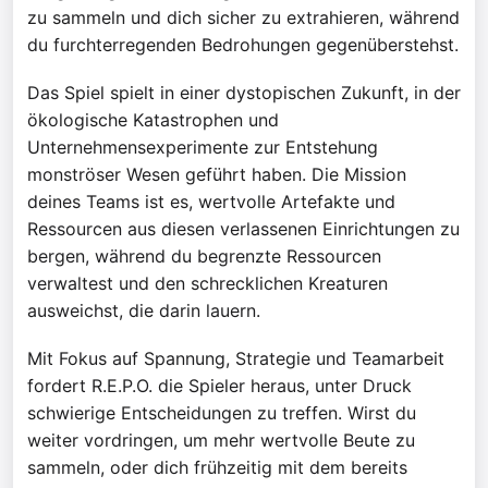
zu sammeln und dich sicher zu extrahieren, während
du furchterregenden Bedrohungen gegenüberstehst.
Das Spiel spielt in einer dystopischen Zukunft, in der
ökologische Katastrophen und
Unternehmensexperimente zur Entstehung
monströser Wesen geführt haben. Die Mission
deines Teams ist es, wertvolle Artefakte und
Ressourcen aus diesen verlassenen Einrichtungen zu
bergen, während du begrenzte Ressourcen
verwaltest und den schrecklichen Kreaturen
ausweichst, die darin lauern.
Mit Fokus auf Spannung, Strategie und Teamarbeit
fordert R.E.P.O. die Spieler heraus, unter Druck
schwierige Entscheidungen zu treffen. Wirst du
weiter vordringen, um mehr wertvolle Beute zu
sammeln, oder dich frühzeitig mit dem bereits