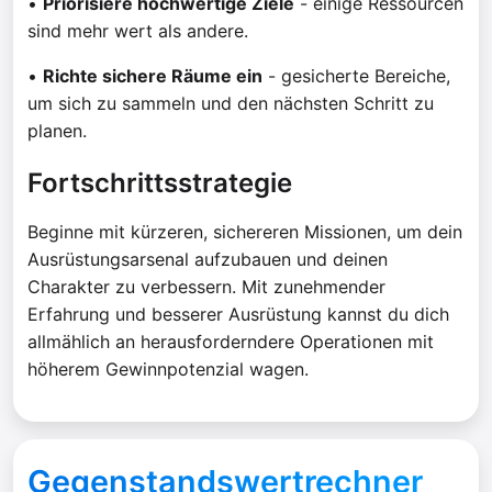
•
Priorisiere hochwertige Ziele
- einige Ressourcen
sind mehr wert als andere.
•
Richte sichere Räume ein
- gesicherte Bereiche,
um sich zu sammeln und den nächsten Schritt zu
planen.
Fortschrittsstrategie
Beginne mit kürzeren, sichereren Missionen, um dein
Ausrüstungsarsenal aufzubauen und deinen
Charakter zu verbessern. Mit zunehmender
Erfahrung und besserer Ausrüstung kannst du dich
allmählich an herausforderndere Operationen mit
höherem Gewinnpotenzial wagen.
Gegenstandswertrechner