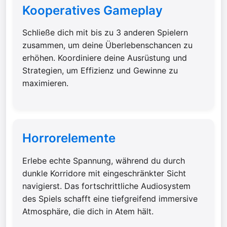
Kooperatives Gameplay
Schließe dich mit bis zu 3 anderen Spielern
zusammen, um deine Überlebenschancen zu
erhöhen. Koordiniere deine Ausrüstung und
Strategien, um Effizienz und Gewinne zu
maximieren.
Horrorelemente
Erlebe echte Spannung, während du durch
dunkle Korridore mit eingeschränkter Sicht
navigierst. Das fortschrittliche Audiosystem
des Spiels schafft eine tiefgreifend immersive
Atmosphäre, die dich in Atem hält.