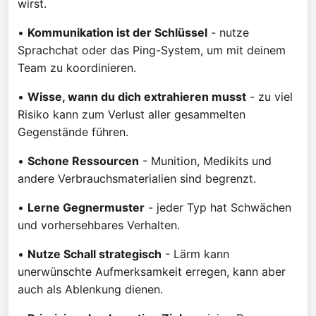
wirst.
•
Kommunikation ist der Schlüssel
- nutze
Sprachchat oder das Ping-System, um mit deinem
Team zu koordinieren.
•
Wisse, wann du dich extrahieren musst
- zu viel
Risiko kann zum Verlust aller gesammelten
Gegenstände führen.
•
Schone Ressourcen
- Munition, Medikits und
andere Verbrauchsmaterialien sind begrenzt.
•
Lerne Gegnermuster
- jeder Typ hat Schwächen
und vorhersehbares Verhalten.
•
Nutze Schall strategisch
- Lärm kann
unerwünschte Aufmerksamkeit erregen, kann aber
auch als Ablenkung dienen.