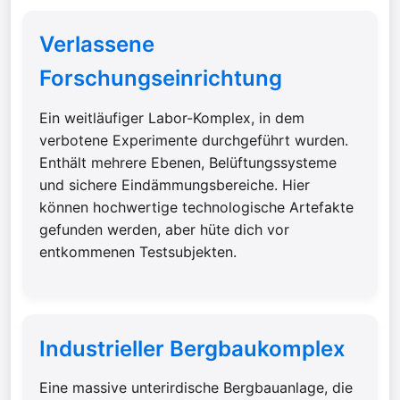
Verlassene
Forschungseinrichtung
Ein weitläufiger Labor-Komplex, in dem
verbotene Experimente durchgeführt wurden.
Enthält mehrere Ebenen, Belüftungssysteme
und sichere Eindämmungsbereiche. Hier
können hochwertige technologische Artefakte
gefunden werden, aber hüte dich vor
entkommenen Testsubjekten.
Industrieller Bergbaukomplex
Eine massive unterirdische Bergbauanlage, die