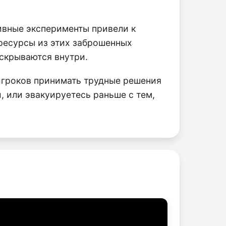
ивные эксперименты привели к
ресурсы из этих заброшенных
скрываются внутри.
 игроков принимать трудные решения
, или эвакуируетесь раньше с тем,
.