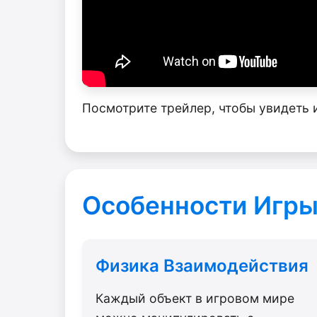
Посмотрите трейлер, чтобы увидеть 
Особенности Игр
Физика Взаимодействия
Каждый объект в игровом мире