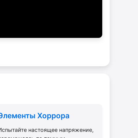
Элементы Хоррора
Испытайте настоящее напряжение,