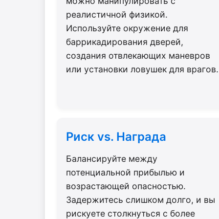
можно манипулировать с
реалистичной физикой.
Используйте окружение для
баррикадирования дверей,
создания отвлекающих маневров
или установки ловушек для врагов.
Риск vs. Награда
Балансируйте между
потенциальной прибылью и
возрастающей опасностью.
Задержитесь слишком долго, и вы
рискуете столкнуться с более