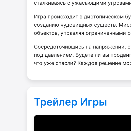
сталкиваясь с ужасающими угрозами
Игра происходит в дистопическом бу
созданию чудовищных существ. Мисс
объектов, управляя ограниченными р
Сосредоточившись на напряжении, ст
под давлением. Будете ли вы продвиг
что уже спасли? Каждое решение мо
Трейлер Игры